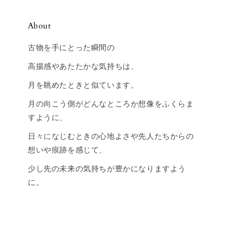
About
古物を手にとった瞬間の
高揚感やあたたかな気持ちは、
月を眺めたときと似ています。
月の向こう側がどんなところか想像をふくらま
すように、
日々になじむときの心地よさや先人たちからの
想いや痕跡を感じて、
少し先の未来の気持ちが豊かになりますよう
に。