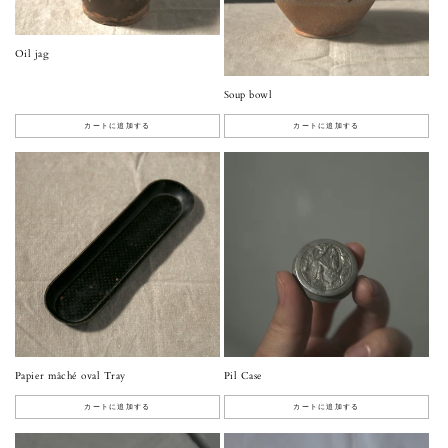
Oil jag
Soup bowl
カートに追加する
カートに追加する
Papier mâché oval Tray
Pil Case
カートに追加する
カートに追加する