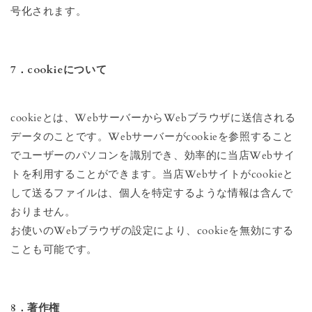
号化されます。
7．cookieについて
cookieとは、WebサーバーからWebブラウザに送信される
データのことです。Webサーバーがcookieを参照すること
でユーザーのパソコンを識別でき、効率的に当店Webサイ
トを利用することができます。当店Webサイトがcookieと
して送るファイルは、個人を特定するような情報は含んで
おりません。
お使いのWebブラウザの設定により、cookieを無効にする
ことも可能です。
8．著作権