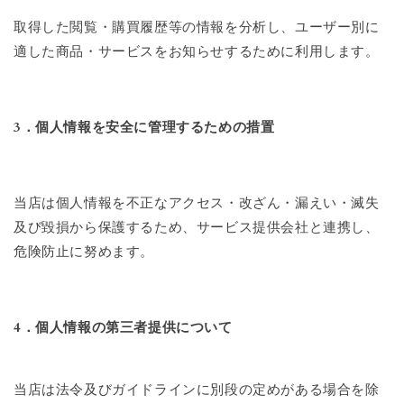
取得した閲覧・購買履歴等の情報を分析し、ユーザー別に
適した商品・サービスをお知らせするために利用します。
3．個人情報を安全に管理するための措置
当店は個人情報を不正なアクセス・改ざん・漏えい・滅失
及び毀損から保護するため、サービス提供会社と連携し、
危険防止に努めます。
4．個人情報の第三者提供について
当店は法令及びガイドラインに別段の定めがある場合を除