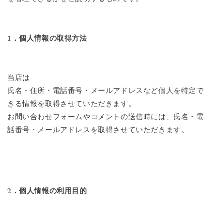
1．個人情報の取得方法
当店は
氏名・住所・電話番号・メールアドレスなど個人を特定で
きる情報を取得させていただきます。
お問い合わせフォームやコメントの送信時には、氏名・電
話番号・メールアドレスを取得させていただきます。
2．個人情報の利用目的