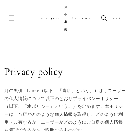
コンテンツに進む
cart
Privacy policy
月の裏側 lalune（以下、「当店」という。）は，ユーザー
の個人情報について以下のとおりプライバシーポリシー
（以下、「本ポリシー」という。）を定めます。本ポリシ
ーは、当店がどのような個人情報を取得し、どのように利
用・共有するか、ユーザーがどのようにご自身の個人情報
を管理できるかをご説明するものです。