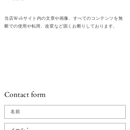
当店Webサイト内の文章や画像、すべてのコンテンツを無
断での使用や転用、改変など固くお断りしております。
Contact form
名前
メール
*