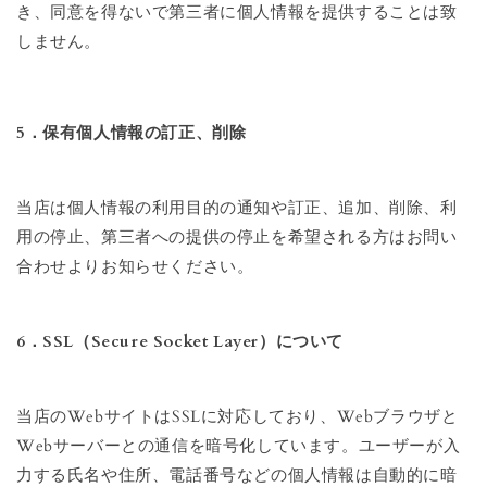
き、同意を得ないで第三者に個人情報を提供することは致
しません。
5．保有個人情報の訂正、削除
当店は個人情報の利用目的の通知や訂正、追加、削除、利
用の停止、第三者への提供の停止を希望される方はお問い
合わせよりお知らせください。
6．SSL（Secure Socket Layer）について
当店のWebサイトはSSLに対応しており、Webブラウザと
Webサーバーとの通信を暗号化しています。ユーザーが入
力する氏名や住所、電話番号などの個人情報は自動的に暗