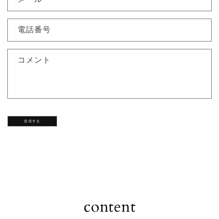
電話番号
コメント
送信する
content