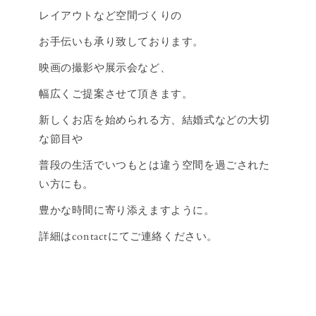
レイアウトなど空間づくりの
お手伝いも承り致しております。
映画の撮影や展示会など、
幅広くご提案させて頂きます。
新しくお店を始められる方、結婚式などの大切
な節目や
普段の生活でいつもとは違う空間を過ごされた
い方にも。
豊かな時間に寄り添えますように。
詳細はcontactにてご連絡ください。