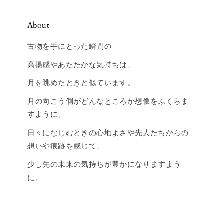
About
古物を手にとった瞬間の
高揚感やあたたかな気持ちは、
月を眺めたときと似ています。
月の向こう側がどんなところか想像をふくらま
すように、
日々になじむときの心地よさや先人たちからの
想いや痕跡を感じて、
少し先の未来の気持ちが豊かになりますよう
に。