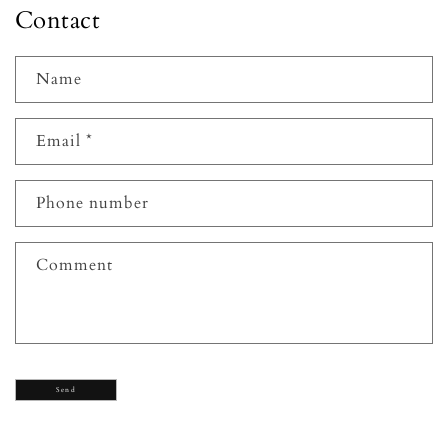
Contact
Name
Email
*
Phone number
Comment
Send