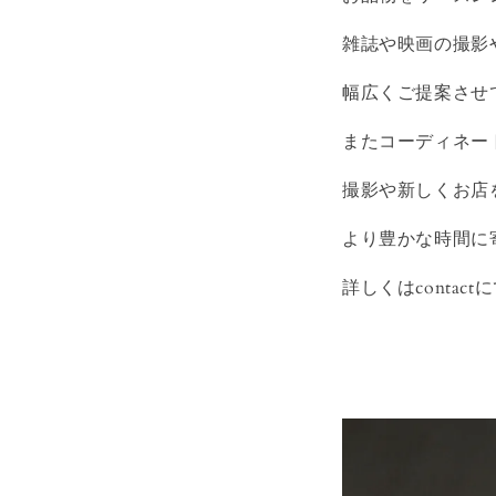
雑誌や映画の撮影
幅広くご提案させ
またコーディネー
撮影や新しくお店
より豊かな時間に
詳しくはcontac