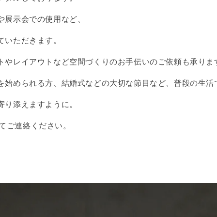
や展示会での使用など、
ていただきます。
トやレイアウトなど空間づくりのお手伝いのご依頼も承りま
を始められる方、結婚式などの大切な節目など、普段の生活
寄り添えますように。
tにてご連絡ください。