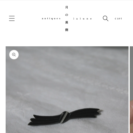
コンテンツに進む
cart
商品情報にスキップ