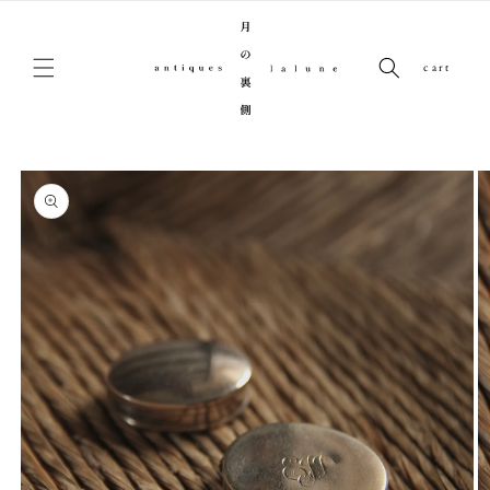
コンテンツに進む
cart
商品情報にスキップ