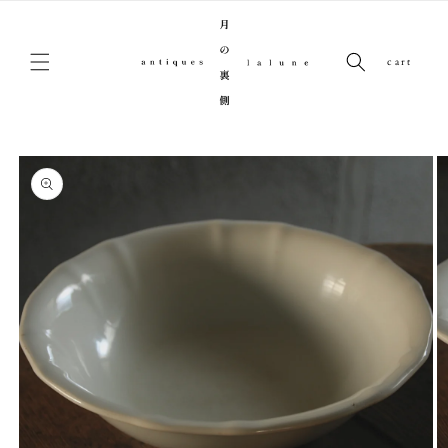
コンテンツに進む
cart
商品情報にスキップ