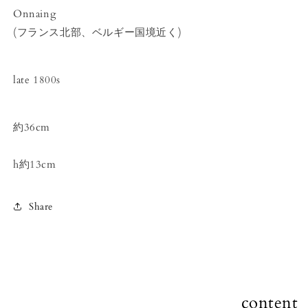
Onnaing
(フランス北部、ベルギー国境近く)
late 1800s
約36cm
h約13cm
Share
content